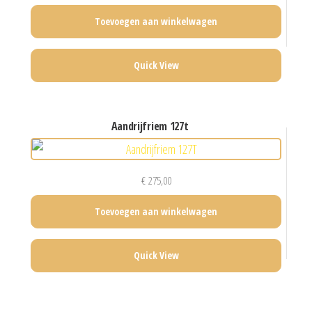
Toevoegen aan winkelwagen
Quick View
aandrijfriem 127t
€
275,00
Toevoegen aan winkelwagen
Quick View