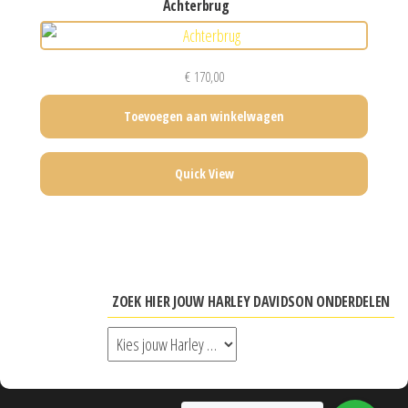
achterbrug
€
170,00
Toevoegen aan winkelwagen
Quick View
ZOEK HIER JOUW HARLEY DAVIDSON ONDERDELEN