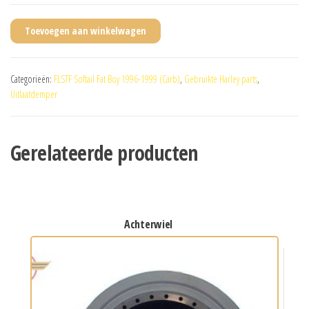
Toevoegen aan winkelwagen
Categorieën:
FLSTF Softail Fat Boy 1996-1999 (Carb)
,
Gebruikte Harley parts
,
Uitlaatdemper
Gerelateerde producten
achterwiel