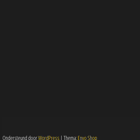
Ondersteund door
WordPress
|
Thema:
Envo Shop