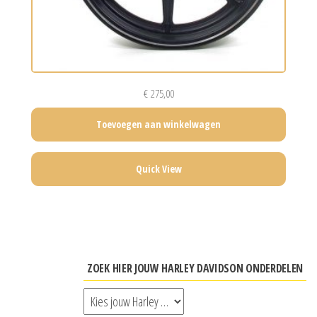
€
275,00
Toevoegen aan winkelwagen
Quick View
ZOEK HIER JOUW HARLEY DAVIDSON ONDERDELEN