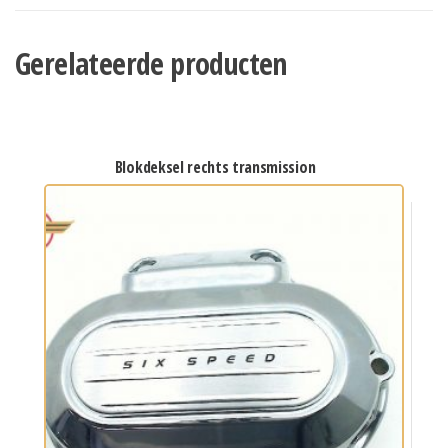
Gerelateerde producten
blokdeksel rechts transmission