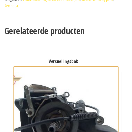
Rempedaal
Gerelateerde producten
versnellingsbak