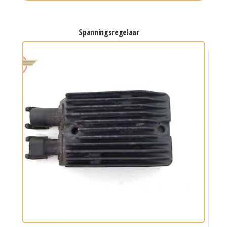
spanningsregelaar